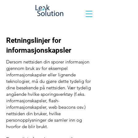
Retningslinjer for
informasjonskapsler
Dersom nettsiden din sporer informasjon
gjennom bruk av for eksempel
informasjonskapsler eller lignende
teknologier, må du gjøre dette tydelig for
dine besøkende på nettsiden. Vær tydelig
angående hvilke sporingsverktøy (f.eks.
informasjonskapsler, flash-
informasjonskapsler, web beacons osv.)
nettsiden din bruker, hvilke
personopplysninger de samler inn og
hvorfor de blir brukt.